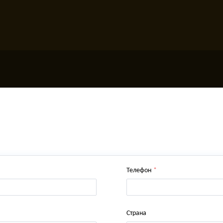
Телефон
*
Страна