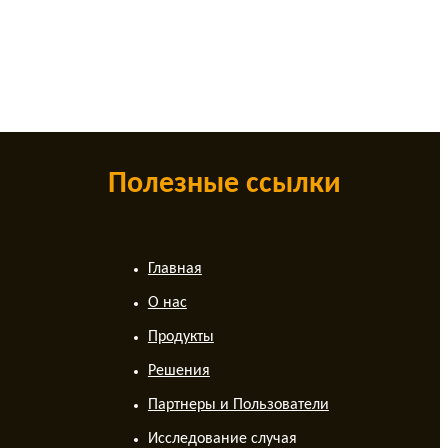
Полезные ссылки
Главная
О нас
Продукты
Решения
Партнеры и Пользователи
Исследование случая