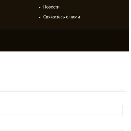
Новости
Свяжитесь с нами