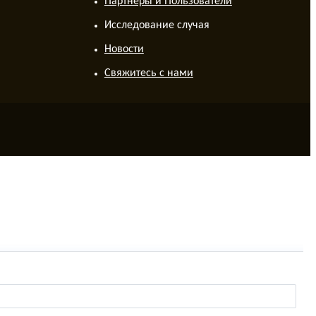
Партнеры и Пользователи
Исследование случая
Новости
Свяжитесь с нами