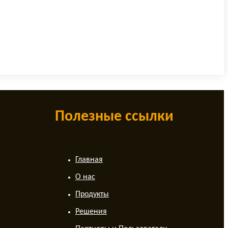
Полезные ссылки
Главная
О нас
Продукты
Решения